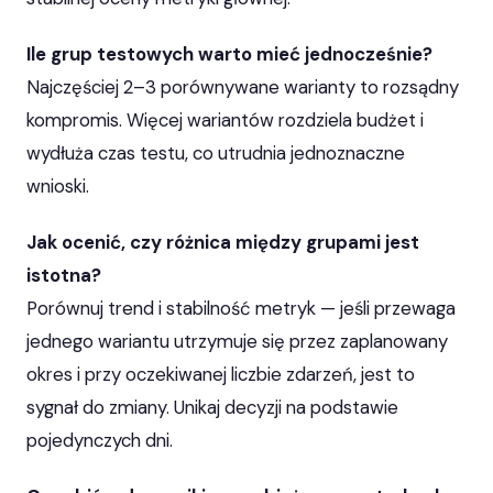
Ile grup testowych warto mieć jednocześnie?
Najczęściej 2–3 porównywane warianty to rozsądny
kompromis. Więcej wariantów rozdziela budżet i
wydłuża czas testu, co utrudnia jednoznaczne
wnioski.
Jak ocenić, czy różnica między grupami jest
istotna?
Porównuj trend i stabilność metryk — jeśli przewaga
jednego wariantu utrzymuje się przez zaplanowany
okres i przy oczekiwanej liczbie zdarzeń, jest to
sygnał do zmiany. Unikaj decyzji na podstawie
pojedynczych dni.