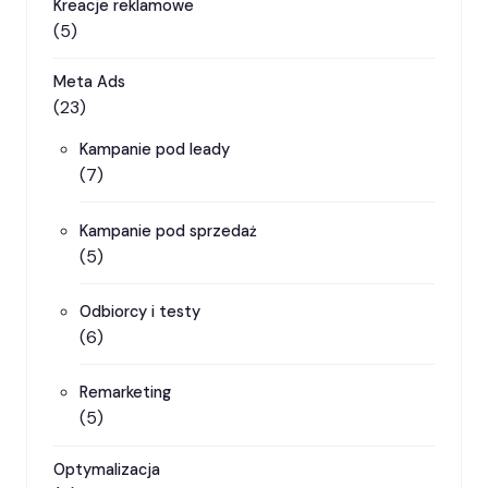
Kreacje reklamowe
(5)
Meta Ads
(23)
Kampanie pod leady
(7)
Kampanie pod sprzedaż
(5)
Odbiorcy i testy
(6)
Remarketing
(5)
Optymalizacja