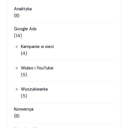
Analityka
(8)
Google Ads
(14)
Kampanie w sieci
(4)
Wideo i YouTube
(5)
Wyszukiwarka
(5)
Konwersja
(8)