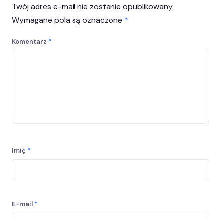
Twój adres e-mail nie zostanie opublikowany.
Wymagane pola są oznaczone
*
Komentarz
*
Imię
*
E-mail
*