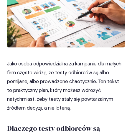
Jako osoba odpowiedzialna za kampanie dla małych
firm często widzę, że testy odbiorców są albo
pomijane, albo prowadzone chaotycznie. Ten tekst
to praktyczny plan, który możesz wdrożyć
natychmiast, żeby testy stały się powtarzalnym
źródłem decyzji, a nie loterią.
Dlaczego testy odbiorców są