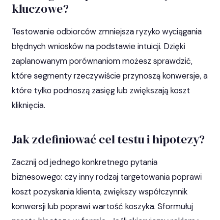
kluczowe?
Testowanie odbiorców zmniejsza ryzyko wyciągania
błędnych wniosków na podstawie intuicji. Dzięki
zaplanowanym porównaniom możesz sprawdzić,
które segmenty rzeczywiście przynoszą konwersje, a
które tylko podnoszą zasięg lub zwiększają koszt
kliknięcia.
Jak zdefiniować cel testu i hipotezy?
Zacznij od jednego konkretnego pytania
biznesowego: czy inny rodzaj targetowania poprawi
koszt pozyskania klienta, zwiększy współczynnik
konwersji lub poprawi wartość koszyka. Sformułuj