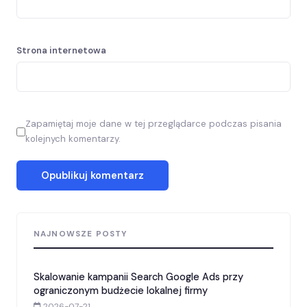
Strona internetowa
Zapamiętaj moje dane w tej przeglądarce podczas pisania
kolejnych komentarzy.
NAJNOWSZE POSTY
Skalowanie kampanii Search Google Ads przy
ograniczonym budżecie lokalnej firmy
2026-07-21