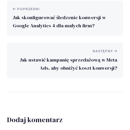
POPRZEDNI
Jak skonfigurować śledzenie konwersji w
Google Analytics 4 dla małych firm?
NASTĘPNY
Jak ustawić kampanię sprzedażową w Meta
Ads, aby obniżyć koszt konwersji?
Dodaj komentarz