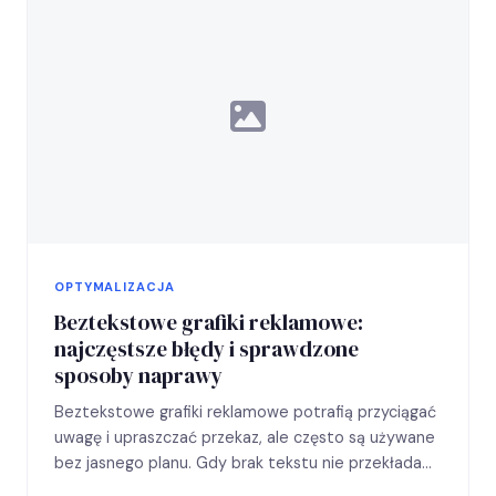
OPTYMALIZACJA
Beztekstowe grafiki reklamowe:
najczęstsze błędy i sprawdzone
sposoby naprawy
Beztekstowe grafiki reklamowe potrafią przyciągać
uwagę i upraszczać przekaz, ale często są używane
bez jasnego planu. Gdy brak tekstu nie przekłada
się na lepsze…