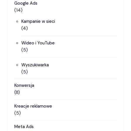
Google Ads
(14)
Kampanie w sieci
(4)
Wideo i YouTube
(5)
Wyszukiwarka
(5)
Konwersja
(8)
Kreacje reklamowe
(5)
Meta Ads