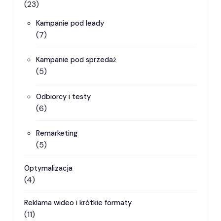
(23)
Kampanie pod leady
(7)
Kampanie pod sprzedaż
(5)
Odbiorcy i testy
(6)
Remarketing
(5)
Optymalizacja
(4)
Reklama wideo i krótkie formaty
(11)