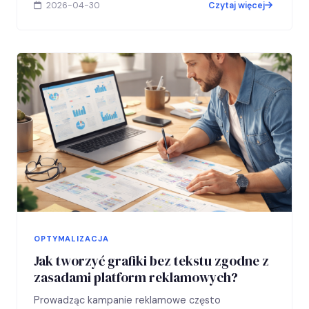
2026-04-30
Czytaj więcej
OPTYMALIZACJA
Jak tworzyć grafiki bez tekstu zgodne z
zasadami platform reklamowych?
Prowadząc kampanie reklamowe często