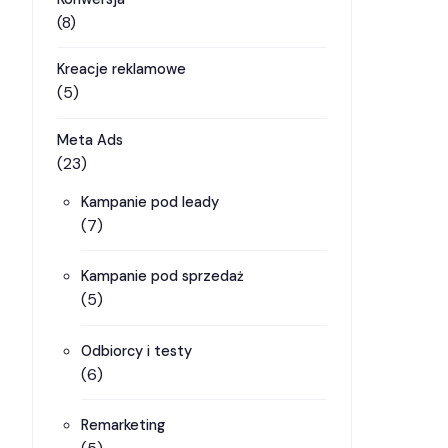
(8)
Kreacje reklamowe
(5)
Meta Ads
(23)
Kampanie pod leady
(7)
Kampanie pod sprzedaż
(5)
Odbiorcy i testy
(6)
Remarketing