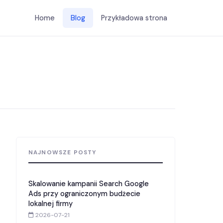
Home
Blog
Przykładowa strona
NAJNOWSZE POSTY
Skalowanie kampanii Search Google
Ads przy ograniczonym budżecie
lokalnej firmy
2026-07-21