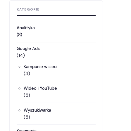
KATEGORIE
Analityka
(8)
Google Ads
(14)
Kampanie w sieci
(4)
Wideo i YouTube
(5)
Wyszukiwarka
(5)
Konwersja