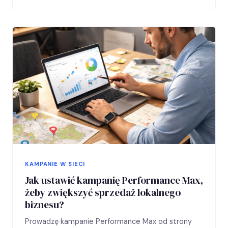
KAMPANIE W SIECI
Jak ustawić kampanię Performance Max,
żeby zwiększyć sprzedaż lokalnego
biznesu?
Prowadzę kampanie Performance Max od strony