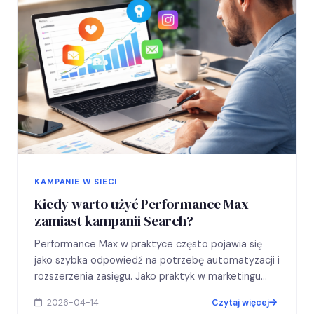
KAMPANIE W SIECI
Kiedy warto użyć Performance Max
zamiast kampanii Search?
Performance Max w praktyce często pojawia się
jako szybka odpowiedź na potrzebę automatyzacji i
rozszerzenia zasięgu. Jako praktyk w marketingu
online tłumaczę, kiedy rzeczywiście…
2026-04-14
Czytaj więcej