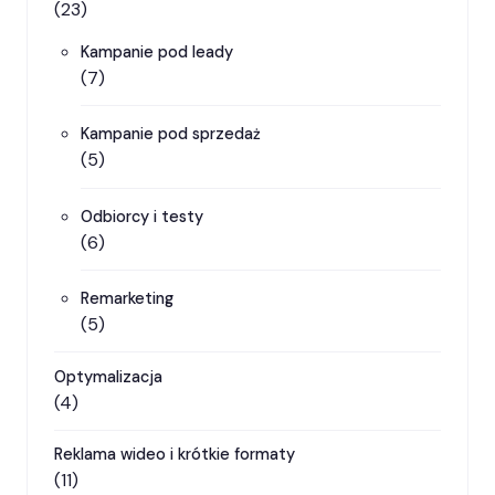
(23)
Kampanie pod leady
(7)
Kampanie pod sprzedaż
(5)
Odbiorcy i testy
(6)
Remarketing
(5)
Optymalizacja
(4)
Reklama wideo i krótkie formaty
(11)