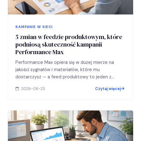
KAMPANIE W SIECI
5 zmian w feedzie produktowym, które
podniosą skuteczność kampanii
Performance Max
Performance Max opiera się w dużej mierze na
jakości sygnałów i materiałów, które mu
dostarczysz — a feed produktowy to jeden z
najważniejszych takich…
2026-06-23
Czytaj więcej