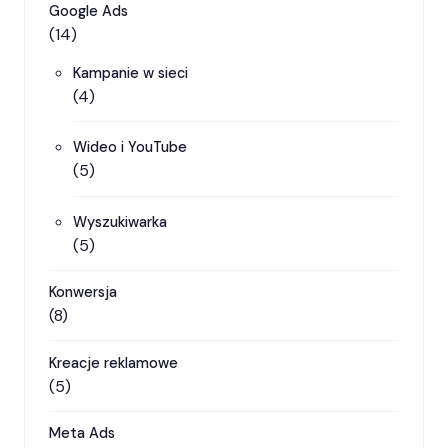
Google Ads
(14)
Kampanie w sieci
(4)
Wideo i YouTube
(5)
Wyszukiwarka
(5)
Konwersja
(8)
Kreacje reklamowe
(5)
Meta Ads