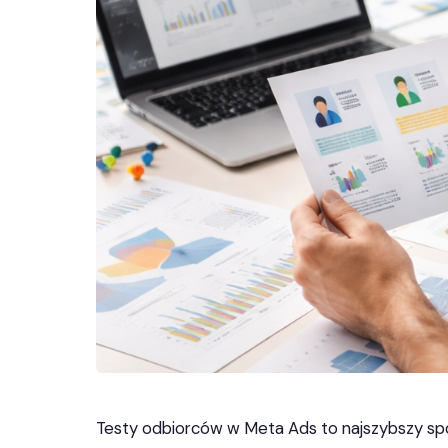
Testy odbiorców w Meta Ads to najszybszy sposó