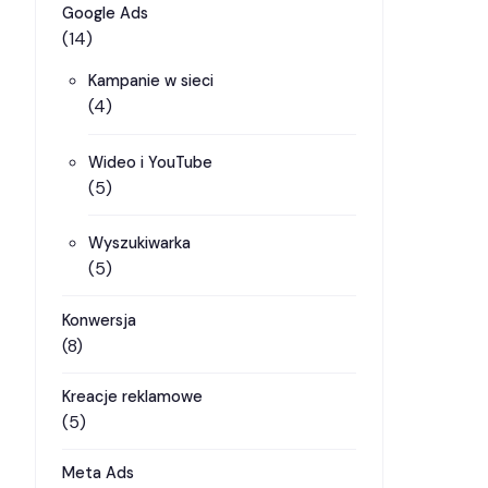
Google Ads
(14)
Kampanie w sieci
(4)
Wideo i YouTube
(5)
Wyszukiwarka
(5)
Konwersja
(8)
Kreacje reklamowe
(5)
Meta Ads