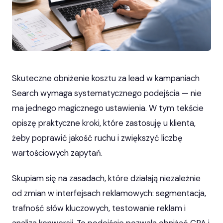
Skuteczne obniżenie kosztu za lead w kampaniach
Search wymaga systematycznego podejścia — nie
ma jednego magicznego ustawienia. W tym tekście
opiszę praktyczne kroki, które zastosuję u klienta,
żeby poprawić jakość ruchu i zwiększyć liczbę
wartościowych zapytań.
Skupiam się na zasadach, które działają niezależnie
od zmian w interfejsach reklamowych: segmentacja,
trafność słów kluczowych, testowanie reklam i