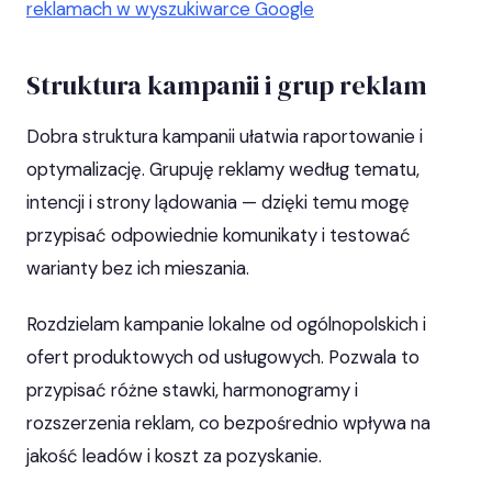
reklamach w wyszukiwarce Google
Struktura kampanii i grup reklam
Dobra struktura kampanii ułatwia raportowanie i
optymalizację. Grupuję reklamy według tematu,
intencji i strony lądowania — dzięki temu mogę
przypisać odpowiednie komunikaty i testować
warianty bez ich mieszania.
Rozdzielam kampanie lokalne od ogólnopolskich i
ofert produktowych od usługowych. Pozwala to
przypisać różne stawki, harmonogramy i
rozszerzenia reklam, co bezpośrednio wpływa na
jakość leadów i koszt za pozyskanie.