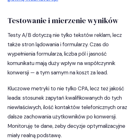
Testowanie i mierzenie wyników
Testy A/B dotyczą nie tylko tekstów reklam, lecz
także stron lądowania i formularzy. Czas do
wypełnienia formularza, liczba pól i jasność
komunikatu mają duży wpływ na współczynnik
konwersji — a tym samym na koszt za lead.
Kluczowe metryki to nie tylko CPA, lecz też jakość
leada: stosunek zapytań kwalifikowanych do tych
niewłaściwych, ilość kontaktów telefonicznych oraz
dalsze zachowania użytkowników po konwersji.
Monitoruję te dane, żeby decyzje optymalizacyjne
miały realną podstawę.