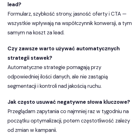
lead?
Formularz, szybkość strony, jasność oferty i CTA —
wszystkie wpływają na współczynnik konwersji, a tym
samym na koszt za lead.
Czy zawsze warto używać automatycznych
strategii stawek?
Automatyczne strategie pomagają przy
odpowiedniej ilości danych, ale nie zastąpią
segmentacji i kontroli nad jakością ruchu.
Jak często usuwać negatywne słowa kluczowe?
Przeglądam zapytania co najmniej raz w tygodniu na
początku optymalizacji, potem częstotliwość zależy
od zmian w kampanii.