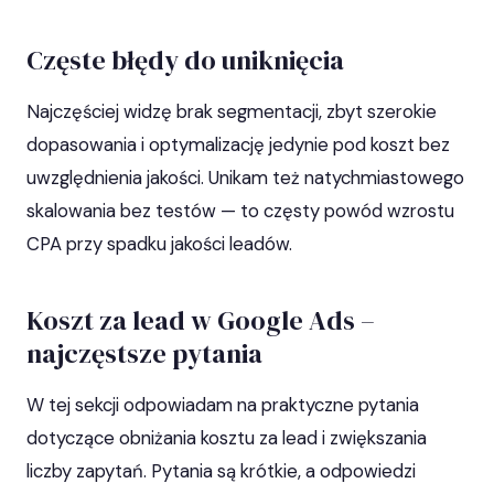
Częste błędy do uniknięcia
Najczęściej widzę brak segmentacji, zbyt szerokie
dopasowania i optymalizację jedynie pod koszt bez
uwzględnienia jakości. Unikam też natychmiastowego
skalowania bez testów — to częsty powód wzrostu
CPA przy spadku jakości leadów.
Koszt za lead w Google Ads –
najczęstsze pytania
W tej sekcji odpowiadam na praktyczne pytania
dotyczące obniżania kosztu za lead i zwiększania
liczby zapytań. Pytania są krótkie, a odpowiedzi