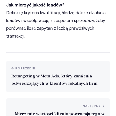
Jak mierzyć jakość leadów?
Definiuję kryteria kwalifikacji, śledzę dalsze działania
leadów i współpracuję z zespołem sprzedaży, żeby
porównać ilość zapytań z liczbą prawdziwych
transakcji.
POPRZEDNI
Retargeting w Meta Ads, który zamienia
odwiedzających w klientów lokalnych firm
NASTĘPNY
Mierzenie wartości klienta powracającego w