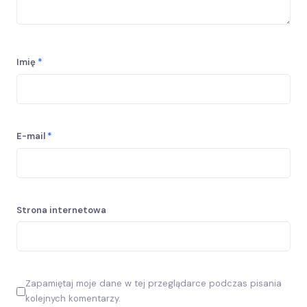
Imię
*
E-mail
*
Strona internetowa
Zapamiętaj moje dane w tej przeglądarce podczas pisania
kolejnych komentarzy.