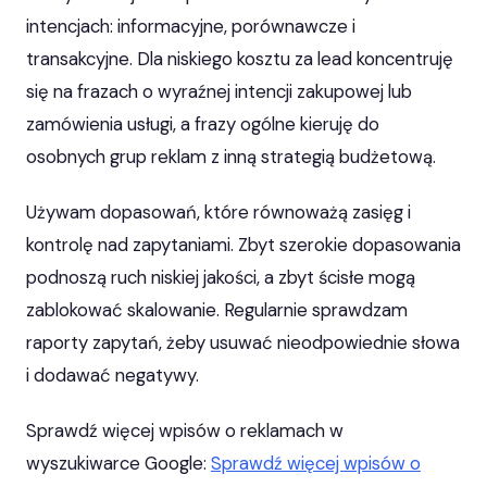
intencjach: informacyjne, porównawcze i
transakcyjne. Dla niskiego kosztu za lead koncentruję
się na frazach o wyraźnej intencji zakupowej lub
zamówienia usługi, a frazy ogólne kieruję do
osobnych grup reklam z inną strategią budżetową.
Używam dopasowań, które równoważą zasięg i
kontrolę nad zapytaniami. Zbyt szerokie dopasowania
podnoszą ruch niskiej jakości, a zbyt ścisłe mogą
zablokować skalowanie. Regularnie sprawdzam
raporty zapytań, żeby usuwać nieodpowiednie słowa
i dodawać negatywy.
Sprawdź więcej wpisów o reklamach w
wyszukiwarce Google:
Sprawdź więcej wpisów o