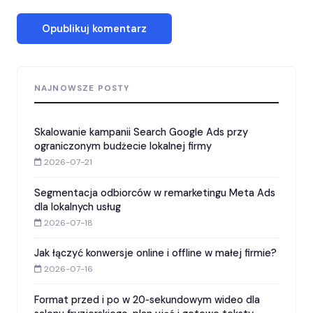
NAJNOWSZE POSTY
Skalowanie kampanii Search Google Ads przy
ograniczonym budżecie lokalnej firmy
2026-07-21
Segmentacja odbiorców w remarketingu Meta Ads
dla lokalnych usług
2026-07-18
Jak łączyć konwersje online i offline w małej firmie?
2026-07-16
Format przed i po w 20‑sekundowym wideo dla