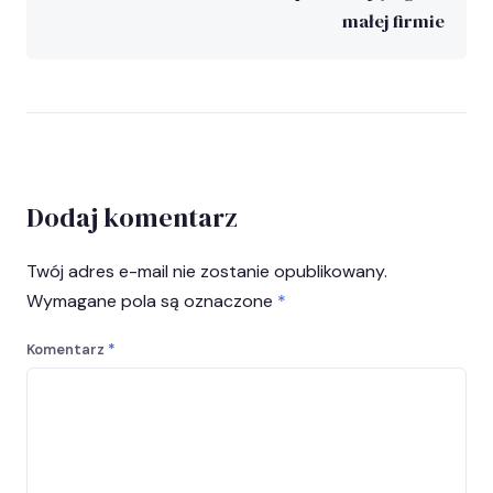
małej firmie
Dodaj komentarz
Twój adres e-mail nie zostanie opublikowany.
Wymagane pola są oznaczone
*
Komentarz
*