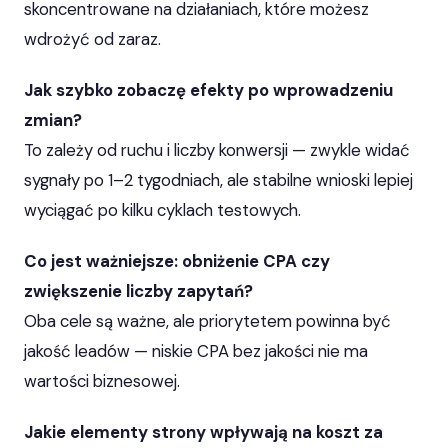
skoncentrowane na działaniach, które możesz
wdrożyć od zaraz.
Jak szybko zobaczę efekty po wprowadzeniu
zmian?
To zależy od ruchu i liczby konwersji — zwykle widać
sygnały po 1–2 tygodniach, ale stabilne wnioski lepiej
wyciągać po kilku cyklach testowych.
Co jest ważniejsze: obniżenie CPA czy
zwiększenie liczby zapytań?
Oba cele są ważne, ale priorytetem powinna być
jakość leadów — niskie CPA bez jakości nie ma
wartości biznesowej.
Jakie elementy strony wpływają na koszt za