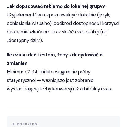
Jak dopasować reklamę do lokalnej grupy?
Użyj elementów rozpoznawalnych lokalnie (język,
odniesienia wizualne), podkreśl dostępność i korzyści
bliskie mieszkańcom oraz skróć czas reakcji (np.
„dostępny dziś”).
Ile czasu dać testom, żeby zdecydować o
zmianie?
Minimum 7–14 dni lub osiągnięcie próby
statystycznej — ważniejsze jest zebranie
wystarczającej liczby konwersji niż arbitralny czas.
POPRZEDNI