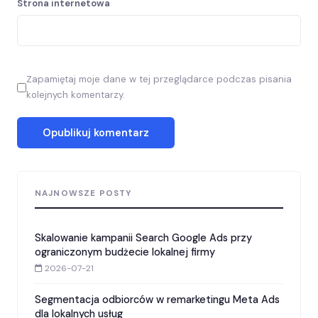
Strona internetowa
Zapamiętaj moje dane w tej przeglądarce podczas pisania
kolejnych komentarzy.
NAJNOWSZE POSTY
Skalowanie kampanii Search Google Ads przy
ograniczonym budżecie lokalnej firmy
2026-07-21
Segmentacja odbiorców w remarketingu Meta Ads
dla lokalnych usług