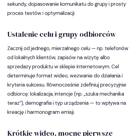
sekundy, dopasowanie komunikatu do grupy i prosty
proces testów i optymalizacji.
Ustalenie celu i grupy odbiorców
Zacznij od jednego, mierzalnego celu — np. telefonów
od lokalnych klientów, zapisów na wizytę albo
sprzedaży produktu w sklepie internetowym. Cel
determinuje format wideo, wezwanie do działania i
kryteria sukcesu. Równocześnie zdefiniuj precyzyjnie
odbiorcę: lokalizacja, intencje (np. „szuka mechanika
teraz”), demografia i typ urządzenia — to wpływa na
kreację i harmonogram emisji.
Krótkie wideo, mocne pierwsze