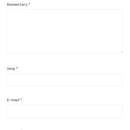
Komentarz
*
Imię
*
E-mail
*