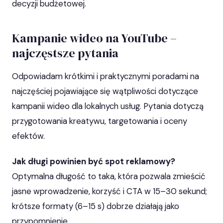
decyzji budżetowej.
Kampanie wideo na YouTube –
najczęstsze pytania
Odpowiadam krótkimi i praktycznymi poradami na
najczęściej pojawiające się wątpliwości dotyczące
kampanii wideo dla lokalnych usług. Pytania dotyczą
przygotowania kreatywu, targetowania i oceny
efektów.
Jak długi powinien być spot reklamowy?
Optymalna długość to taka, która pozwala zmieścić
jasne wprowadzenie, korzyść i CTA w 15–30 sekund;
krótsze formaty (6–15 s) dobrze działają jako
przypomnienie.