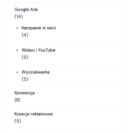
Google Ads
(14)
Kampanie w sieci
(4)
Wideo i YouTube
(5)
Wyszukiwarka
(5)
Konwersja
(8)
Kreacje reklamowe
(5)