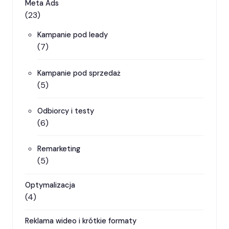
Meta Ads
(23)
Kampanie pod leady
(7)
Kampanie pod sprzedaż
(5)
Odbiorcy i testy
(6)
Remarketing
(5)
Optymalizacja
(4)
Reklama wideo i krótkie formaty