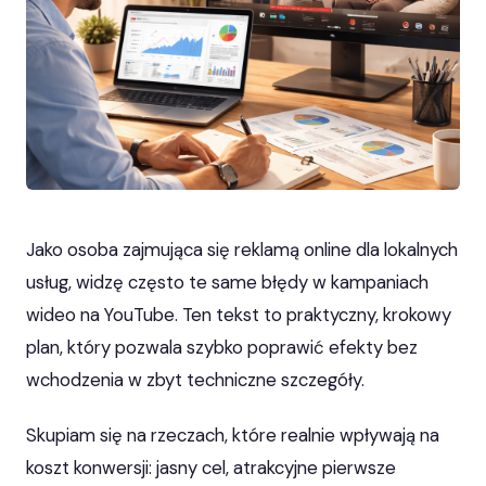
Jako osoba zajmująca się reklamą online dla lokalnych
usług, widzę często te same błędy w kampaniach
wideo na YouTube. Ten tekst to praktyczny, krokowy
plan, który pozwala szybko poprawić efekty bez
wchodzenia w zbyt techniczne szczegóły.
Skupiam się na rzeczach, które realnie wpływają na
koszt konwersji: jasny cel, atrakcyjne pierwsze