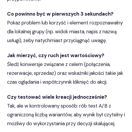
Co powinno być w pierwszych 3 sekundach?
Pokaż problem lub korzyść i element rozpoznawalny
dla lokalnej grupy (np. widok miasta, napis z nazwą
usługi), żeby natychmiast przyciągnąć uwagę.
Jak mierzyć, czy ruch jest wartościowy?
Śledź konwersje związane z celem (połączenia,
rezerwacje, sprzedaż) oraz wskaźniki jakości takie jak
czas oglądania i współczynnik kliknięć do akcji.
Czy testować wiele kreacji jednocześnie?
Tak, ale w kontrolowany sposób: rób test A/B z
ograniczoną liczbą wariantów, aby wynik był czytelny i
możliwy do wykorzystania przy decyzji skalującej.