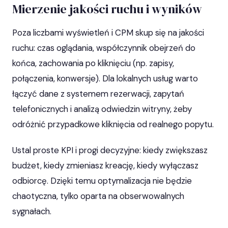
Mierzenie jakości ruchu i wyników
Poza liczbami wyświetleń i CPM skup się na jakości
ruchu: czas oglądania, współczynnik obejrzeń do
końca, zachowania po kliknięciu (np. zapisy,
połączenia, konwersje). Dla lokalnych usług warto
łączyć dane z systemem rezerwacji, zapytań
telefonicznych i analizą odwiedzin witryny, żeby
odróżnić przypadkowe kliknięcia od realnego popytu.
Ustal proste KPI i progi decyzyjne: kiedy zwiększasz
budżet, kiedy zmieniasz kreację, kiedy wyłączasz
odbiorcę. Dzięki temu optymalizacja nie będzie
chaotyczna, tylko oparta na obserwowalnych
sygnałach.