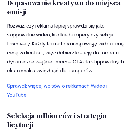
Dopasowanie kreatywu do miejsca
emisji
Rozważ, czy reklama lepiej sprawdzi się jako
skippowalne wideo, krótkie bumpery czy sekcja
Discovery. Każdy format ma inną uwagę widza i inną
cenę za kontakt, więc dobierz kreację do formatu:
dynamiczne wejście i mocne CTA dla skippowalnych,
ekstremalna zwięzłość dla bumperów.
Sprawdź więcej wpisów o reklamach Wideo i
YouTube
Selekcja odbiorców i strategia
licytacji